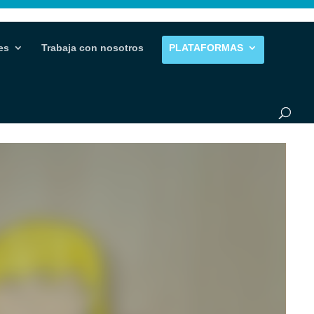
es
Trabaja con nosotros
PLATAFORMAS