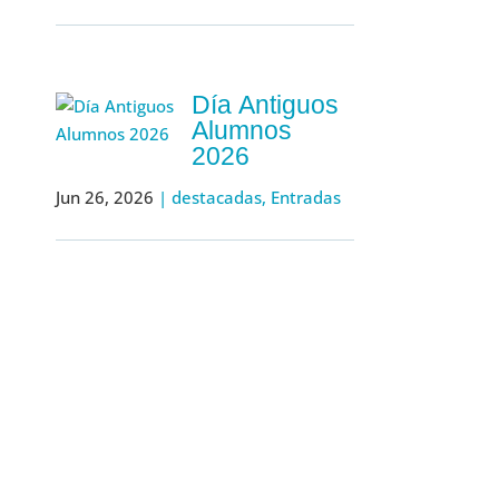
Día Antiguos
Alumnos
2026
Jun 26, 2026
|
destacadas
,
Entradas