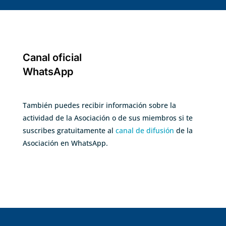
Canal oficial
WhatsApp
También puedes recibir información sobre la
actividad de la Asociación o de sus miembros si te
suscribes gratuitamente al
canal de difusión
de la
Asociación en WhatsApp.