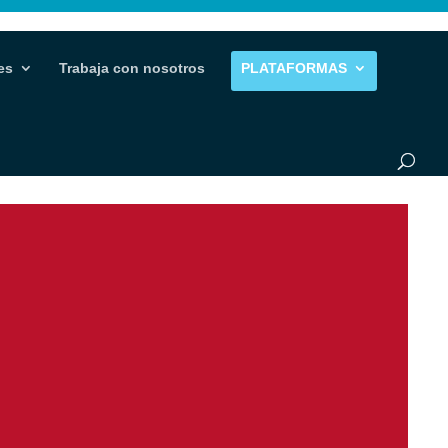
es
Trabaja con nosotros
PLATAFORMAS