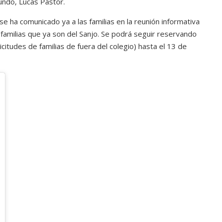
ndo, Lucas Pastor.
 ha comunicado ya a las familias en la reunión informativa
 familias que ya son del Sanjo. Se podrá seguir reservando
itudes de familias de fuera del colegio) hasta el 13 de