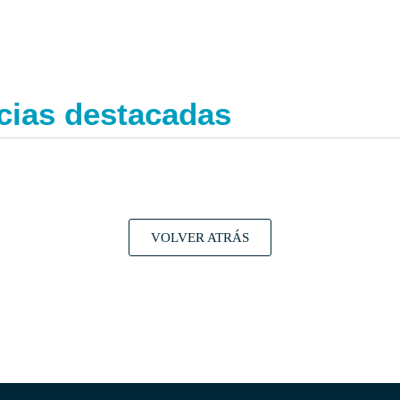
cias destacadas
VOLVER ATRÁS