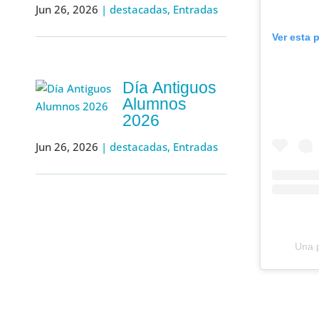
Jun 26, 2026
|
destacadas
,
Entradas
Ver esta 
Día Antiguos
Alumnos
2026
Jun 26, 2026
|
destacadas
,
Entradas
Una p