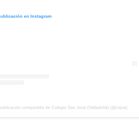
publicación en Instagram
ublicación compartida de Colegio San José (Valladolid) (@csjva)