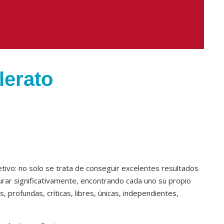
lerato
etivo: no solo se trata de conseguir excelentes resultados
rar significativamente, encontrando cada uno su propio
 profundas, críticas, libres, únicas, independientes,