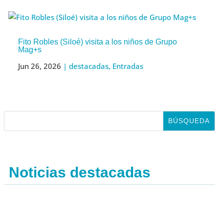
Fito Robles (Siloé) visita a los niños de Grupo
Mag+s
Jun 26, 2026
|
destacadas
,
Entradas
Noticias destacadas