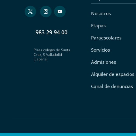
Nosotros
Etapas
983 29 94 00
Paraescolares
Servicios
Plaza colegio de Santa
Cruz, 9 Valladolid
(España)
Admisiones
Alquiler de espacios
Canal de denuncias