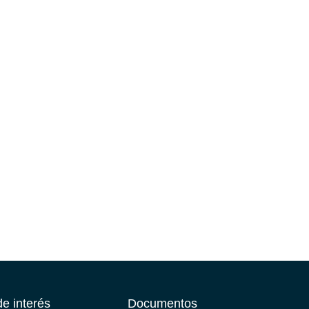
e interés
Documentos