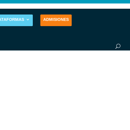
ATAFORMAS
ADMISIONES