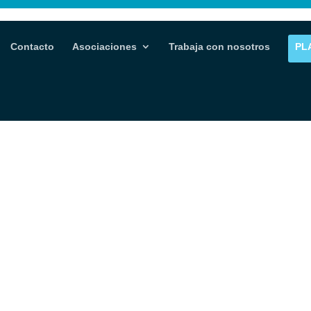
Contacto
Asociaciones
Trabaja con nosotros
PL