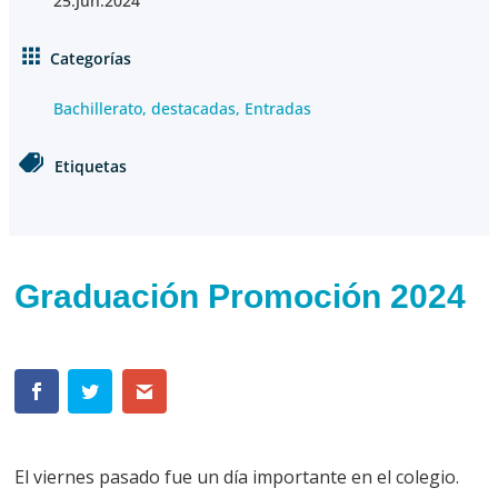
25.Jun.2024
Categorías
Bachillerato
,
destacadas
,
Entradas
Etiquetas
Graduación Promoción 2024
El viernes pasado fue un día importante en el colegio.