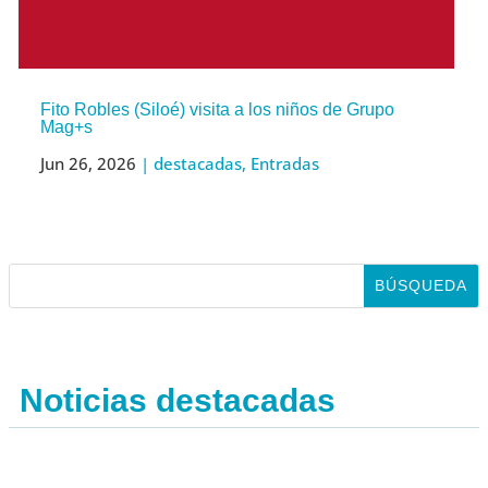
Fito Robles (Siloé) visita a los niños de Grupo
Mag+s
Jun 26, 2026
|
destacadas
,
Entradas
Noticias destacadas