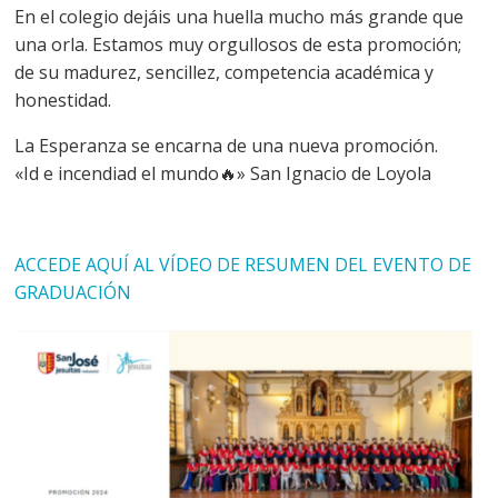
En el colegio dejáis una huella mucho más grande que
una orla. Estamos muy orgullosos de esta promoción;
de su madurez, sencillez, competencia académica y
honestidad.
La Esperanza se encarna de una nueva promoción.
«Id e incendiad el mundo🔥» San Ignacio de Loyola
ACCEDE AQUÍ AL VÍDEO DE RESUMEN DEL EVENTO DE
GRADUACIÓN