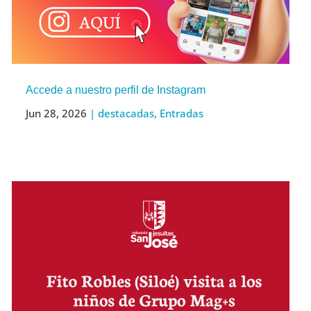
Accede a nuestro perfil de Instagram
Jun 28, 2026
|
destacadas
,
Entradas