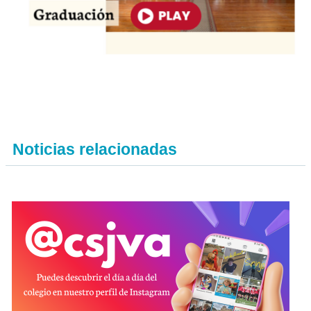
Noticias relacionadas