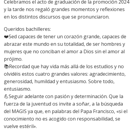
Celebramos el acto de graduación de la promoción 2024
y la tarde nos regaló grandes momentos y reflexiones
en los distintos discursos que se pronunciaron.
Queridos bachilleres:
❤️Sed capaces de tener un corazón grande, capaces de
abrazar este mundo en su totalidad, de ser hombres y
mujeres que no conciban el amor a Dios sin el amor al
prójimo.
📚Recordad que hay vida más allá de los estudios y no
olvidéis estos cuatro grandes valores: agradecimiento,
generosidad, humildad y entusiasmo. Sobre todo,
entusiasmo.
💪Seguir adelante con pasión y determinación. Que la
fuerza de la juventud os invite a soñar, a la búsqueda
del MAGIS ya que, en palabras del Papa Francisco, «si el
conocimiento no es acogido con responsabilidad, se
vuelve estéril».