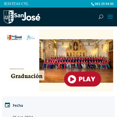
JESUITAS CYL
983 29 94 00
Fecha