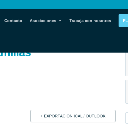
Contacto
Asociaciones
Trabaja con nosotros
P
milias
+ EXPORTACIÓN ICAL / OUTLOOK